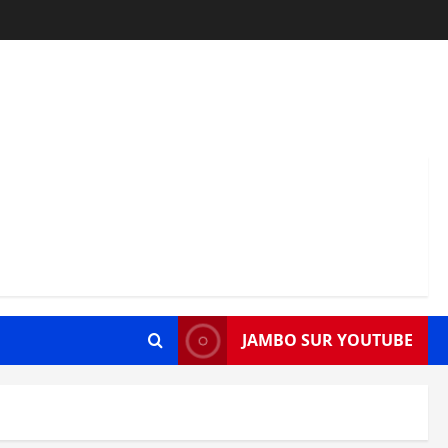
JAMBO SUR YOUTUBE