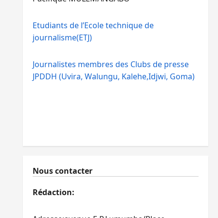
Etudiants de l’Ecole technique de
journalisme(ETJ)
Journalistes membres des Clubs de presse
JPDDH (Uvira, Walungu, Kalehe,Idjwi, Goma)
Nous contacter
Rédaction: