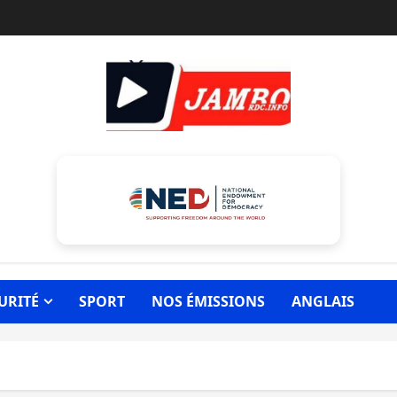
URITÉ
SPORT
NOS ÉMISSIONS
ANGLAIS