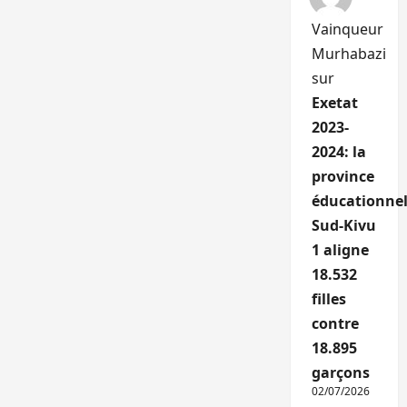
Vainqueur
Murhabazi
sur
Exetat
2023-
2024: la
province
éducationnel
Sud-Kivu
1 aligne
18.532
filles
contre
18.895
garçons
02/07/2026