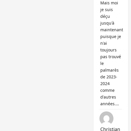
Mais moi
je suis
déçu
jusqu'à
maintenant
puisque je
n'ai
toujours
pas trouvé
le
palmarès
de 2023-
2024
comme
d'autres
années.…
Christian