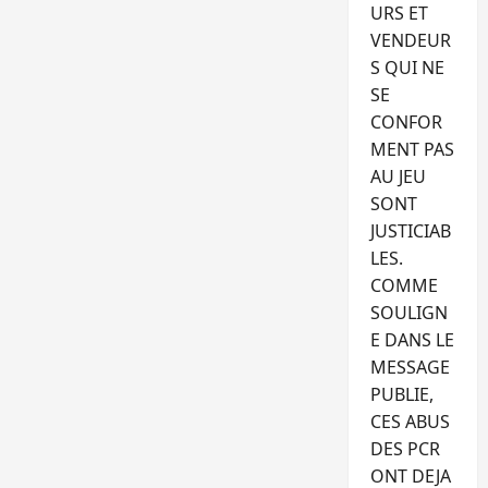
URS ET
VENDEUR
S QUI NE
SE
CONFOR
MENT PAS
AU JEU
SONT
JUSTICIAB
LES.
COMME
SOULIGN
E DANS LE
MESSAGE
PUBLIE,
CES ABUS
DES PCR
ONT DEJA