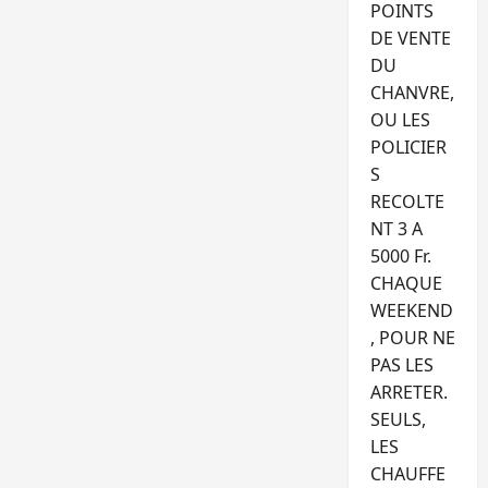
POINTS
DE VENTE
DU
CHANVRE,
OU LES
POLICIER
S
RECOLTE
NT 3 A
5000 Fr.
CHAQUE
WEEKEND
, POUR NE
PAS LES
ARRETER.
SEULS,
LES
CHAUFFE