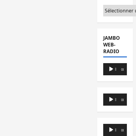
Catégories
JAMBO
WEB-
RADIO
Lecteur
00:00
00:00
audio
Lecteur
00:00
00:00
audio
Lecteur
00:00
00:00
audio