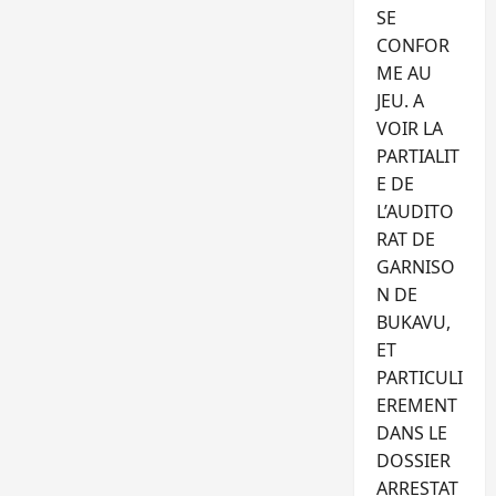
SE
CONFOR
ME AU
JEU. A
VOIR LA
PARTIALIT
E DE
L’AUDITO
RAT DE
GARNISO
N DE
BUKAVU,
ET
PARTICULI
EREMENT
DANS LE
DOSSIER
ARRESTAT