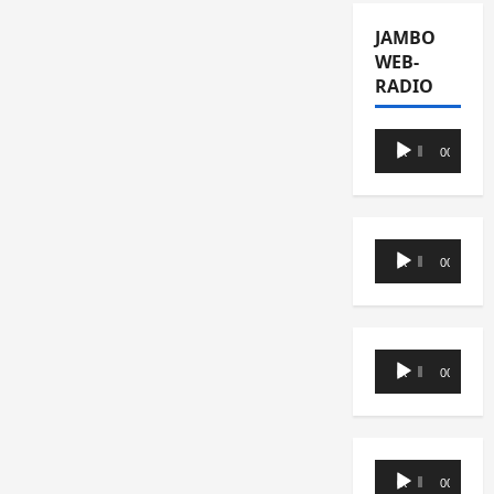
JAMBO
WEB-
RADIO
Lecteur
00:00
00:00
audio
Lecteur
00:00
00:00
audio
Lecteur
00:00
00:00
audio
Lecteur
00:00
00:00