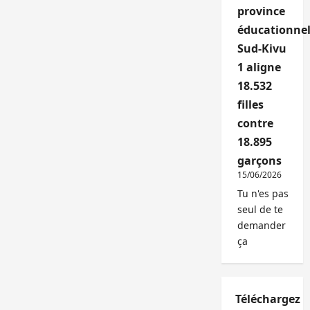
province
éducationnel
Sud-Kivu
1 aligne
18.532
filles
contre
18.895
garçons
15/06/2026
Tu n'es pas
seul de te
demander
ça
Téléchargez