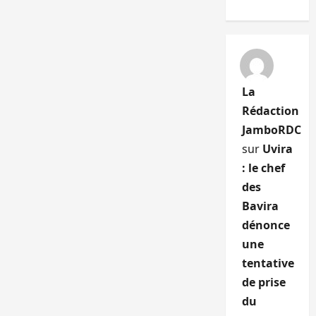
La
Rédaction
JamboRDC
sur
Uvira
: le chef
des
Bavira
dénonce
une
tentative
de prise
du