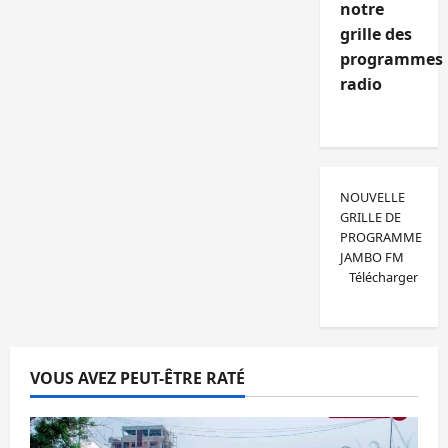
notre
grille des
programmes
radio
NOUVELLE
GRILLE DE
PROGRAMME
JAMBO FM
Télécharger
VOUS AVEZ PEUT-ÊTRE RATÉ