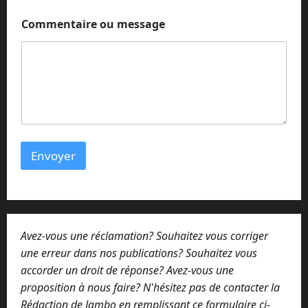
Commentaire ou message
Envoyer
Avez-vous une réclamation? Souhaitez vous corriger
une erreur dans nos publications? Souhaitez vous
accorder un droit de réponse? Avez-vous une
proposition à nous faire? N'hésitez pas de contacter la
Rédaction de Jambo en remplissant ce formulaire ci-