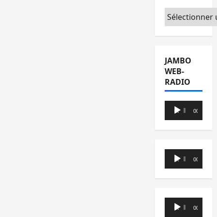
Catégories
JAMBO
WEB-
RADIO
Lecteur
00:00
00:00
audio
Lecteur
00:00
00:00
audio
Lecteur
00:00
00:00
audio