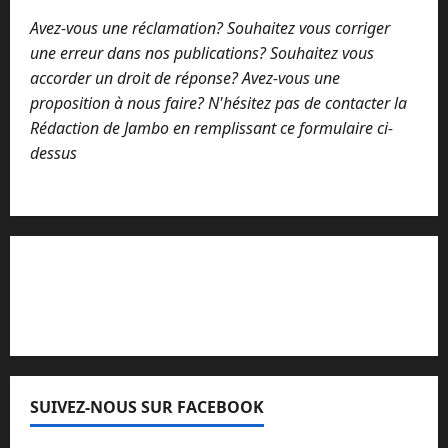
Avez-vous une réclamation? Souhaitez vous corriger
une erreur dans nos publications? Souhaitez vous
accorder un droit de réponse? Avez-vous une
proposition à nous faire? N'hésitez pas de contacter la
Rédaction de Jambo en remplissant ce formulaire ci-
dessus
Lisez attentivement notre procédure de
réclamation
SUIVEZ-NOUS SUR FACEBOOK