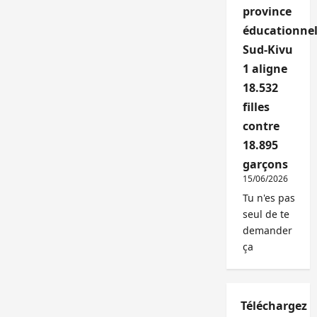
province
éducationnel
Sud-Kivu
1 aligne
18.532
filles
contre
18.895
garçons
15/06/2026
Tu n'es pas
seul de te
demander
ça
Téléchargez