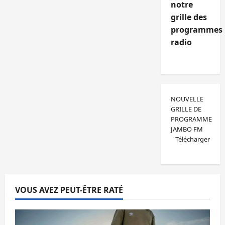
notre
grille des
programmes
radio
NOUVELLE
GRILLE DE
PROGRAMME
JAMBO FM
Télécharger
VOUS AVEZ PEUT-ÊTRE RATÉ