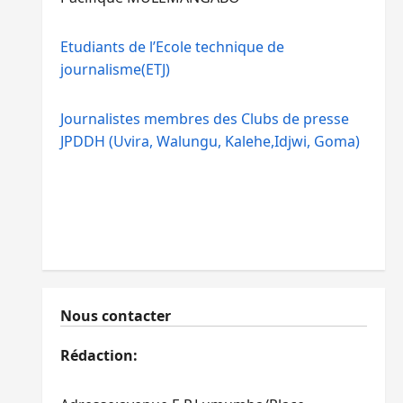
Etudiants de l’Ecole technique de
journalisme(ETJ)
Journalistes membres des Clubs de presse
JPDDH (Uvira, Walungu, Kalehe,Idjwi, Goma)
Nous contacter
Rédaction: