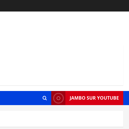
JAMBO SUR YOUTUBE