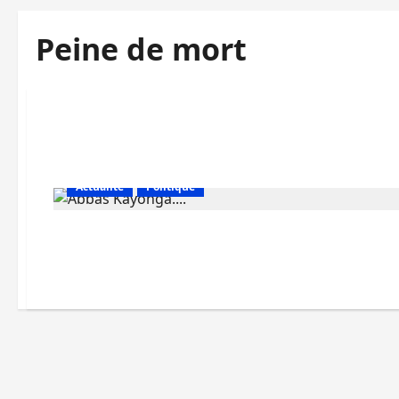
Peine de mort
Actualité
Politique