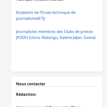
Etudiants de l’Ecole technique de
journalisme(ETJ)
Journalistes membres des Clubs de presse
JPDDH (Uvira, Walungu, Kalehe,Idjwi, Goma)
Nous contacter
Rédaction: