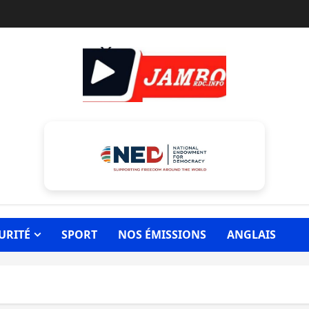
URITÉ
SPORT
NOS ÉMISSIONS
ANGLAIS