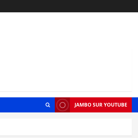
JAMBO SUR YOUTUBE