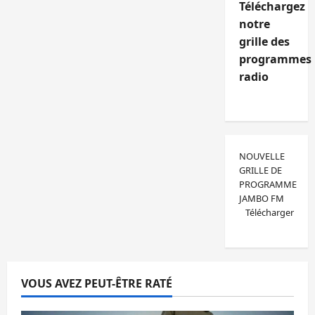
Téléchargez
notre
grille des
programmes
radio
NOUVELLE
GRILLE DE
PROGRAMME
JAMBO FM
Télécharger
VOUS AVEZ PEUT-ÊTRE RATÉ