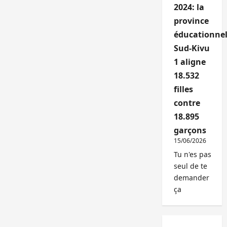
2024: la
province
éducationnel
Sud-Kivu
1 aligne
18.532
filles
contre
18.895
garçons
15/06/2026
Tu n'es pas
seul de te
demander
ça