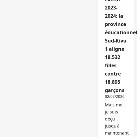
2023-
2024: la
province
éducationnel
Sud-Kivu
1 aligne
18.532
filles
contre
18.895
garçons
02/07/2026
Mais moi
je suis
déçu
jusqu'à
maintenant