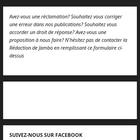
Avez-vous une réclamation? Souhaitez vous corriger
une erreur dans nos publications? Souhaitez vous
accorder un droit de réponse? Avez-vous une
proposition à nous faire? N'hésitez pas de contacter la
Rédaction de Jambo en remplissant ce formulaire ci-
dessus
Lisez attentivement notre procédure de
réclamation
SUIVEZ-NOUS SUR FACEBOOK