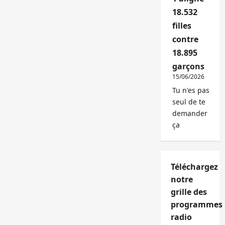
18.532
filles
contre
18.895
garçons
15/06/2026
Tu n'es pas
seul de te
demander
ça
Téléchargez
notre
grille des
programmes
radio