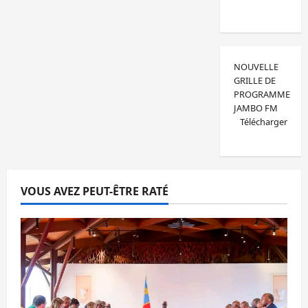
NOUVELLE
GRILLE DE
PROGRAMME
JAMBO FM
Télécharger
VOUS AVEZ PEUT-ÊTRE RATÉ