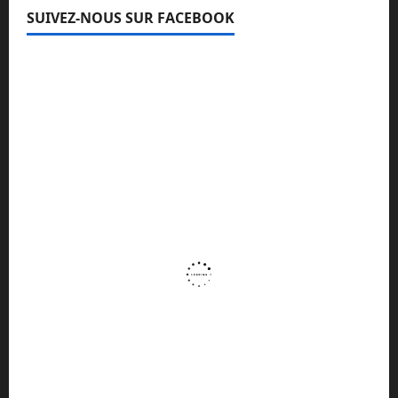
SUIVEZ-NOUS SUR FACEBOOK