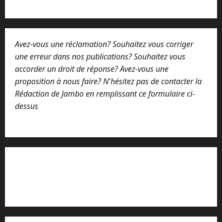
Avez-vous une réclamation? Souhaitez vous corriger
une erreur dans nos publications? Souhaitez vous
accorder un droit de réponse? Avez-vous une
proposition à nous faire? N'hésitez pas de contacter la
Rédaction de Jambo en remplissant ce formulaire ci-
dessus
Lisez attentivement notre procédure de
réclamation