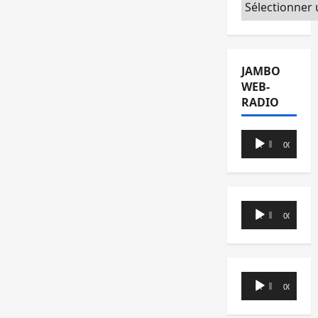
Catégories
JAMBO
WEB-
RADIO
Lecteur
00:00
00:00
audio
Lecteur
00:00
00:00
audio
Lecteur
00:00
00:00
audio