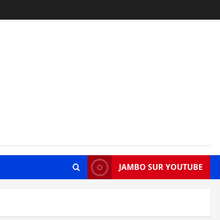
JAMBO SUR YOUTUBE