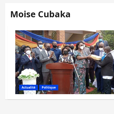
Moise Cubaka
Actualité
Politique