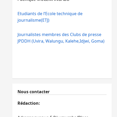
Etudiants de l’Ecole technique de
journalisme(ETJ)
Journalistes membres des Clubs de presse
JPDDH (Uvira, Walungu, Kalehe,Idjwi, Goma)
Nous contacter
Rédaction: