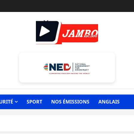
URITÉ
SPORT
NOS ÉMISSIONS
ANGLAIS