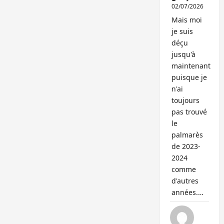
02/07/2026
Mais moi
je suis
déçu
jusqu'à
maintenant
puisque je
n'ai
toujours
pas trouvé
le
palmarès
de 2023-
2024
comme
d'autres
années.…