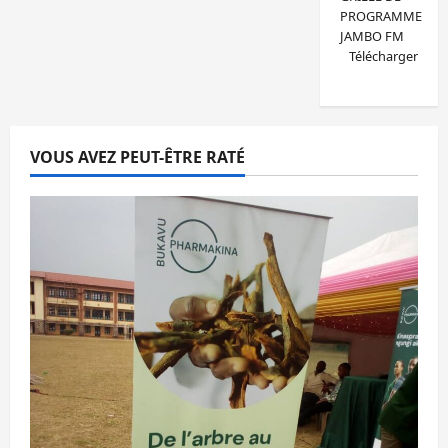
PROGRAMME
JAMBO FM
Télécharger
VOUS AVEZ PEUT-ÊTRE RATÉ