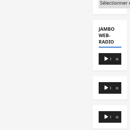
Catégories
JAMBO
WEB-
RADIO
Lecteur
00:00
00:00
audio
Lecteur
00:00
00:00
audio
Lecteur
00:00
00:00
audio