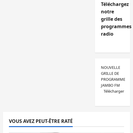
Téléchargez
notre
grille des
programmes
radio
NOUVELLE
GRILLE DE
PROGRAMME
JAMBO FM
Télécharger
VOUS AVEZ PEUT-ÊTRE RATÉ