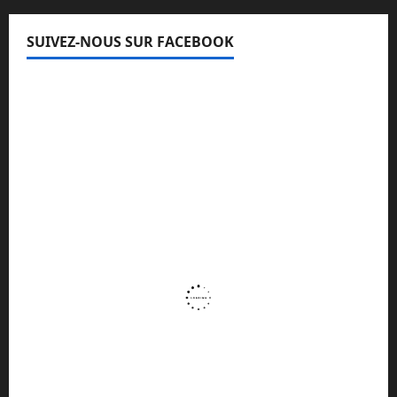
SUIVEZ-NOUS SUR FACEBOOK