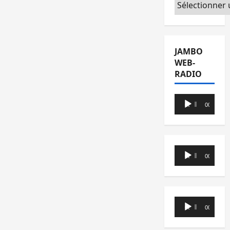
Catégories
JAMBO
WEB-
RADIO
Lecteur
00:00
00:00
audio
Lecteur
00:00
00:00
audio
Lecteur
00:00
00:00
audio