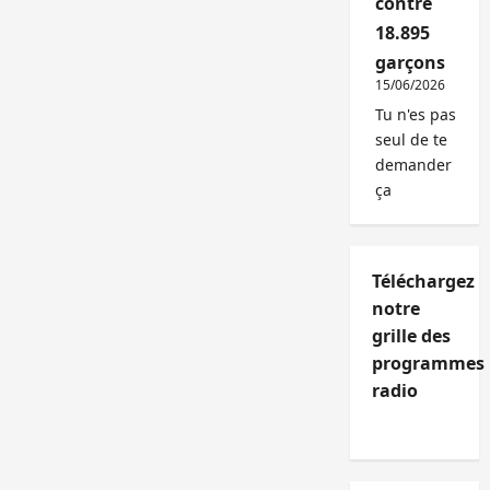
contre
18.895
garçons
15/06/2026
Tu n'es pas
seul de te
demander
ça
Téléchargez
notre
grille des
programmes
radio