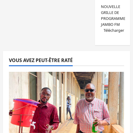
NOUVELLE
GRILLE DE
PROGRAMME
JAMBO FM
Télécharger
VOUS AVEZ PEUT-ÊTRE RATÉ