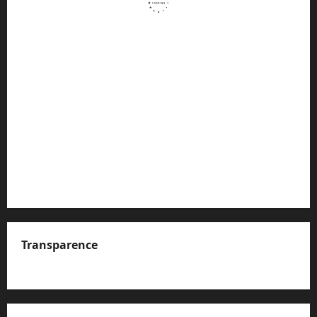
Transparence