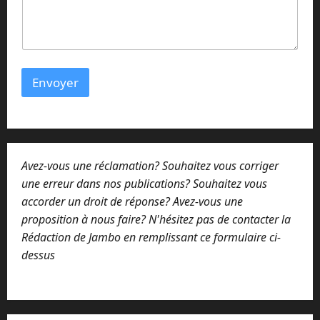
Envoyer
Avez-vous une réclamation? Souhaitez vous corriger
une erreur dans nos publications? Souhaitez vous
accorder un droit de réponse? Avez-vous une
proposition à nous faire? N'hésitez pas de contacter la
Rédaction de Jambo en remplissant ce formulaire ci-
dessus