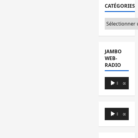
CATÉGORIES
Catégories
JAMBO
WEB-
RADIO
Lecteur
00:00
00:00
audio
Lecteur
00:00
00:00
audio