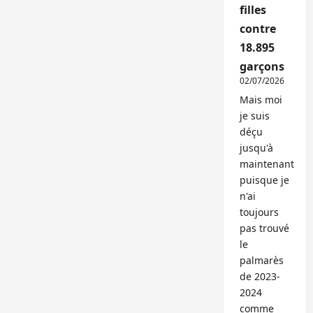
filles
contre
18.895
garçons
02/07/2026
Mais moi
je suis
déçu
jusqu'à
maintenant
puisque je
n'ai
toujours
pas trouvé
le
palmarès
de 2023-
2024
comme