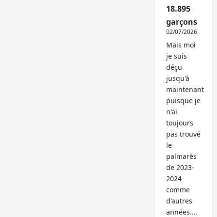
18.895
garçons
02/07/2026
Mais moi
je suis
déçu
jusqu'à
maintenant
puisque je
n'ai
toujours
pas trouvé
le
palmarès
de 2023-
2024
comme
d'autres
années.…