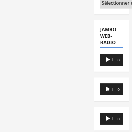
Catégories
JAMBO
WEB-
RADIO
Lecteur
00:00
00:00
audio
Lecteur
00:00
00:00
audio
Lecteur
00:00
00:00
audio