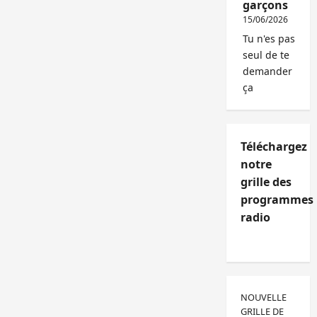
garçons
15/06/2026
Tu n'es pas
seul de te
demander
ça
Téléchargez
notre
grille des
programmes
radio
NOUVELLE
GRILLE DE