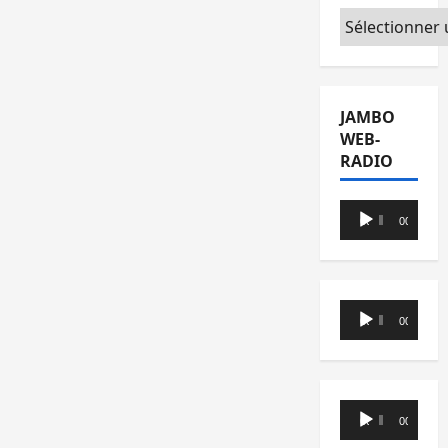
Catégories
JAMBO
WEB-
RADIO
Lecteur
00:00
00:00
audio
Lecteur
00:00
00:00
audio
Lecteur
00:00
00:00
audio