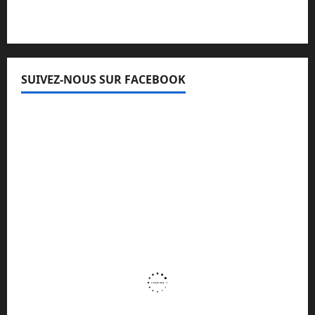
SUIVEZ-NOUS SUR FACEBOOK