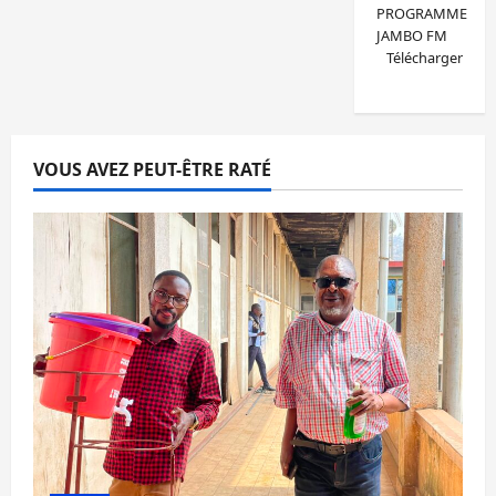
PROGRAMME
JAMBO FM
Télécharger
VOUS AVEZ PEUT-ÊTRE RATÉ