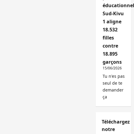
éducationnel
Sud-Kivu
1 aligne
18.532
filles
contre
18.895
garçons
15/06/2026
Tu n'es pas
seul de te
demander
ça
Téléchargez
notre