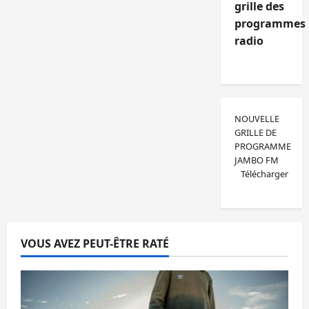
grille des
programmes
radio
NOUVELLE
GRILLE DE
PROGRAMME
JAMBO FM
Télécharger
VOUS AVEZ PEUT-ÊTRE RATÉ