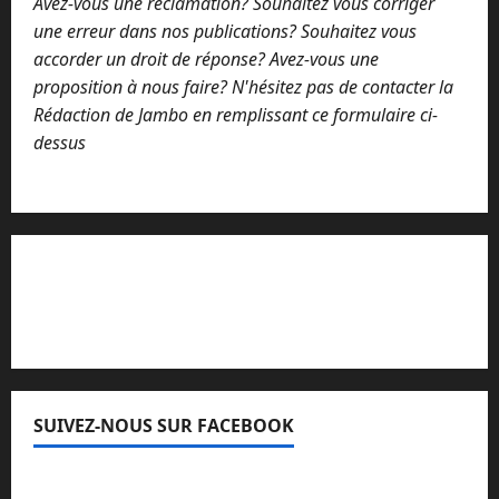
Avez-vous une réclamation? Souhaitez vous corriger
une erreur dans nos publications? Souhaitez vous
accorder un droit de réponse? Avez-vous une
proposition à nous faire? N'hésitez pas de contacter la
Rédaction de Jambo en remplissant ce formulaire ci-
dessus
Lisez attentivement notre procédure de
réclamation
SUIVEZ-NOUS SUR FACEBOOK