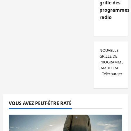
grille des
programmes
radio
NOUVELLE
GRILLE DE
PROGRAMME
JAMBO FM
Télécharger
VOUS AVEZ PEUT-ÊTRE RATÉ