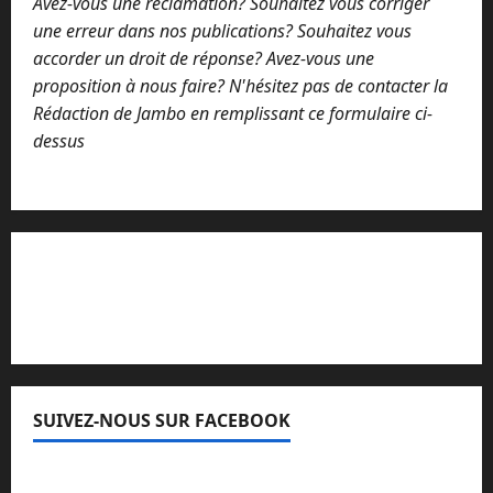
Avez-vous une réclamation? Souhaitez vous corriger
une erreur dans nos publications? Souhaitez vous
accorder un droit de réponse? Avez-vous une
proposition à nous faire? N'hésitez pas de contacter la
Rédaction de Jambo en remplissant ce formulaire ci-
dessus
Lisez attentivement notre procédure de
réclamation
SUIVEZ-NOUS SUR FACEBOOK