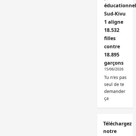
éducationnel
Sud-Kivu
1 aligne
18.532
filles
contre
18.895
garçons
15/06/2026
Tu n'es pas
seul de te
demander
ça
Téléchargez
notre