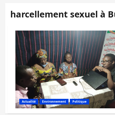
harcellement sexuel à 
Actualité
Environnement
Politique