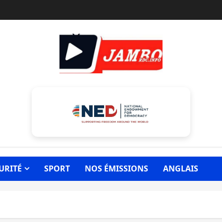
URITÉ
SPORT
NOS ÉMISSIONS
ANGLAIS