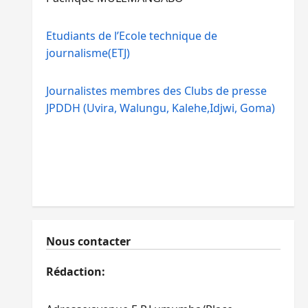
Etudiants de l’Ecole technique de
journalisme(ETJ)
Journalistes membres des Clubs de presse
JPDDH (Uvira, Walungu, Kalehe,Idjwi, Goma)
Nous contacter
Rédaction: