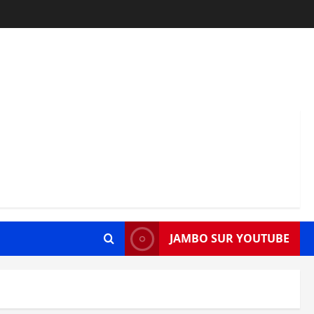
JAMBO SUR YOUTUBE