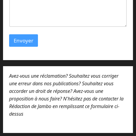
Envoyer
Avez-vous une réclamation? Souhaitez vous corriger
une erreur dans nos publications? Souhaitez vous
accorder un droit de réponse? Avez-vous une
proposition à nous faire? N'hésitez pas de contacter la
Rédaction de Jambo en remplissant ce formulaire ci-
dessus