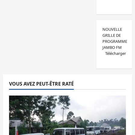
NOUVELLE
GRILLE DE
PROGRAMME
JAMBO FM
Télécharger
VOUS AVEZ PEUT-ÊTRE RATÉ