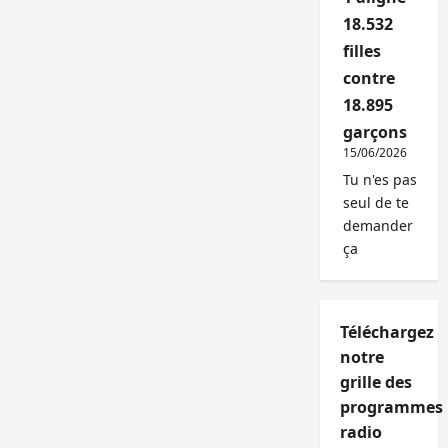
18.532
filles
contre
18.895
garçons
15/06/2026
Tu n'es pas
seul de te
demander
ça
Téléchargez
notre
grille des
programmes
radio