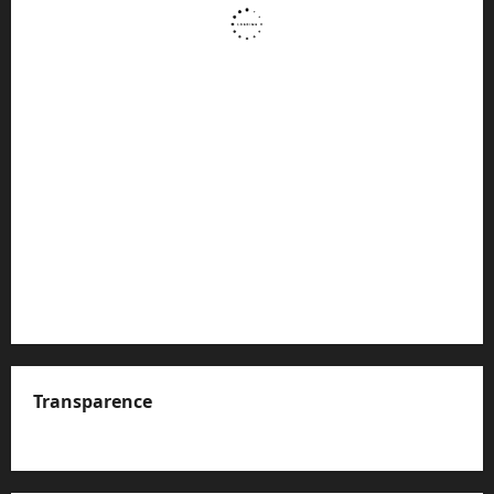
Transparence