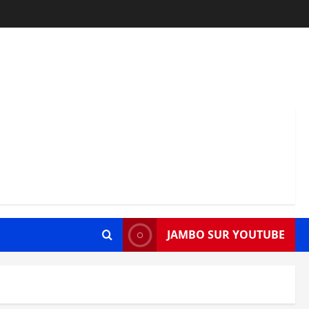
JAMBO SUR YOUTUBE