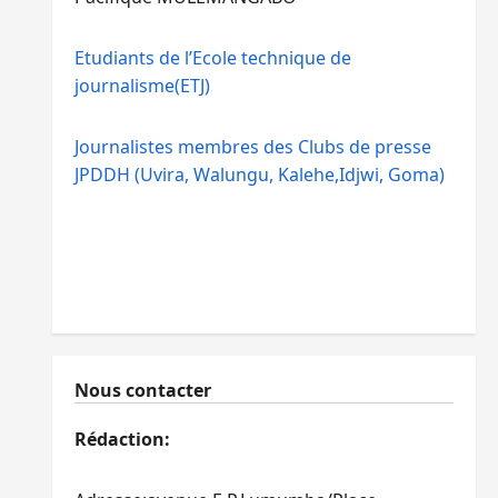
Etudiants de l’Ecole technique de
journalisme(ETJ)
Journalistes membres des Clubs de presse
JPDDH (Uvira, Walungu, Kalehe,Idjwi, Goma)
Nous contacter
Rédaction: