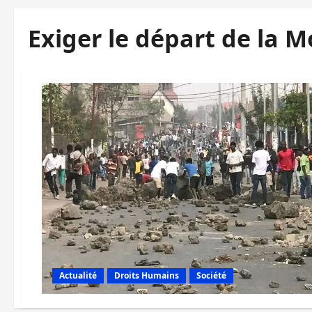
Exiger le départ de la 
Actualité
Droits Humains
Société