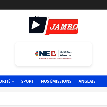
URITÉ
SPORT
NOS ÉMISSIONS
ANGLAIS