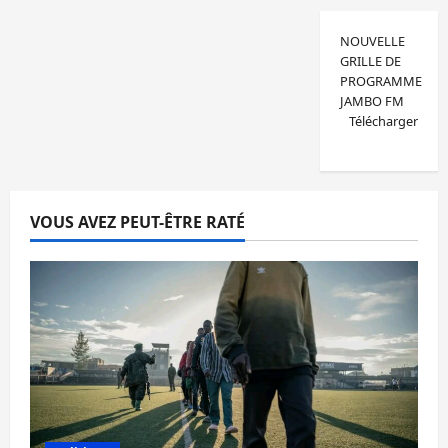
NOUVELLE
GRILLE DE
PROGRAMME
JAMBO FM
Télécharger
VOUS AVEZ PEUT-ÊTRE RATÉ