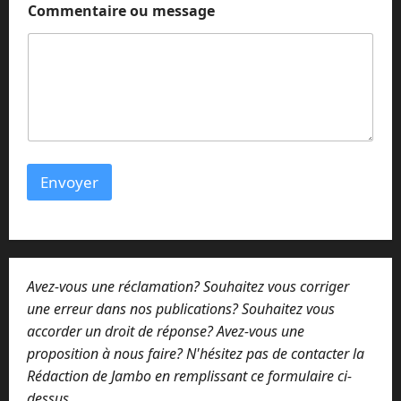
Commentaire ou message
Envoyer
Avez-vous une réclamation? Souhaitez vous corriger
une erreur dans nos publications? Souhaitez vous
accorder un droit de réponse? Avez-vous une
proposition à nous faire? N'hésitez pas de contacter la
Rédaction de Jambo en remplissant ce formulaire ci-
dessus