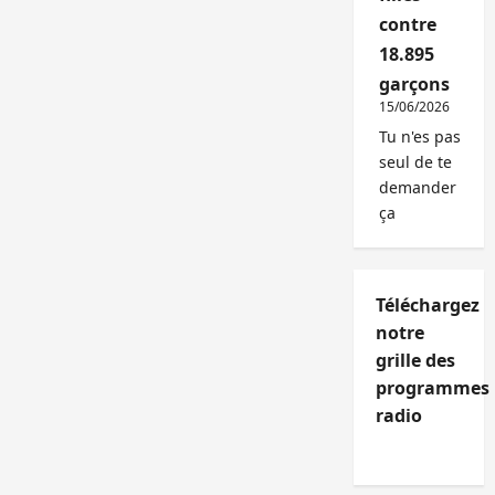
contre
18.895
garçons
15/06/2026
Tu n'es pas
seul de te
demander
ça
Téléchargez
notre
grille des
programmes
radio