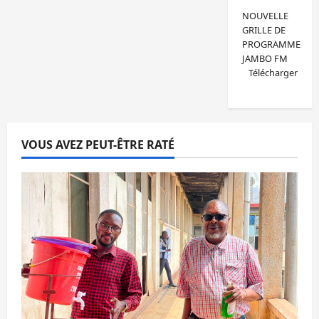
NOUVELLE
GRILLE DE
PROGRAMME
JAMBO FM
Télécharger
VOUS AVEZ PEUT-ÊTRE RATÉ