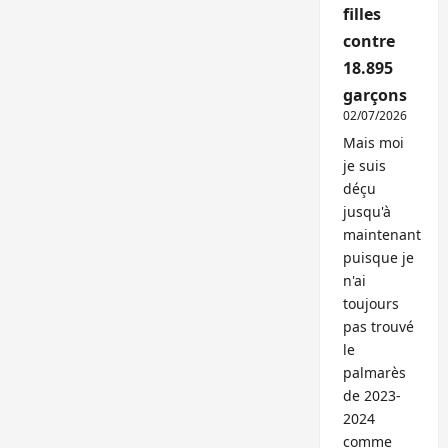
filles
contre
18.895
garçons
02/07/2026
Mais moi
je suis
déçu
jusqu'à
maintenant
puisque je
n'ai
toujours
pas trouvé
le
palmarès
de 2023-
2024
comme