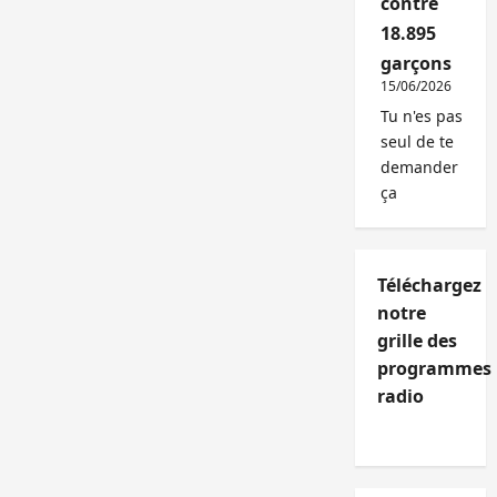
contre
18.895
garçons
15/06/2026
Tu n'es pas
seul de te
demander
ça
Téléchargez
notre
grille des
programmes
radio