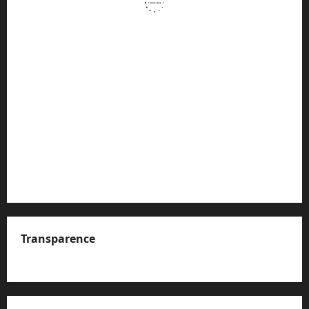
Transparence