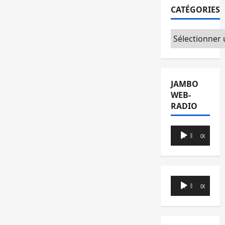
CATÉGORIES
Catégories
JAMBO
WEB-
RADIO
Lecteur
00:00
00:00
audio
Lecteur
00:00
00:00
audio