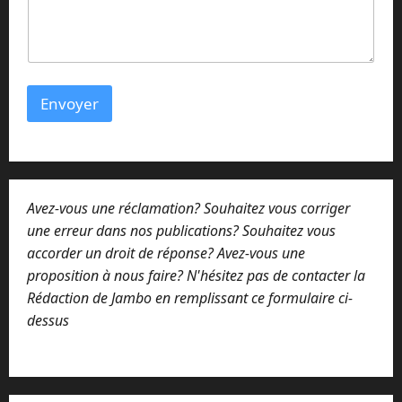
Envoyer
Avez-vous une réclamation? Souhaitez vous corriger
une erreur dans nos publications? Souhaitez vous
accorder un droit de réponse? Avez-vous une
proposition à nous faire? N'hésitez pas de contacter la
Rédaction de Jambo en remplissant ce formulaire ci-
dessus