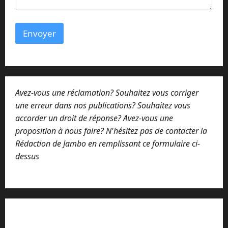
Envoyer
Avez-vous une réclamation? Souhaitez vous corriger
une erreur dans nos publications? Souhaitez vous
accorder un droit de réponse? Avez-vous une
proposition à nous faire? N'hésitez pas de contacter la
Rédaction de Jambo en remplissant ce formulaire ci-
dessus
Lisez attentivement notre procédure de
réclamation