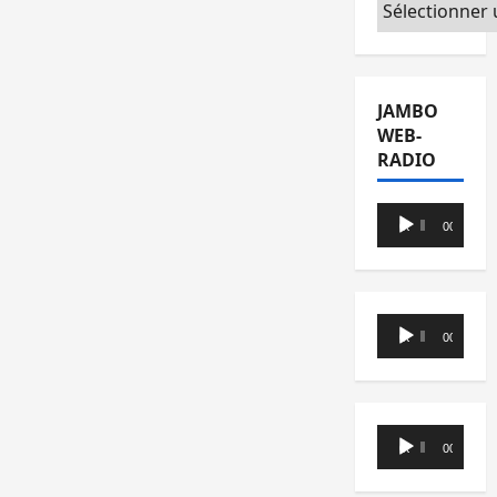
Catégories
JAMBO
WEB-
RADIO
Lecteur
00:00
00:00
audio
Lecteur
00:00
00:00
audio
Lecteur
00:00
00:00
audio