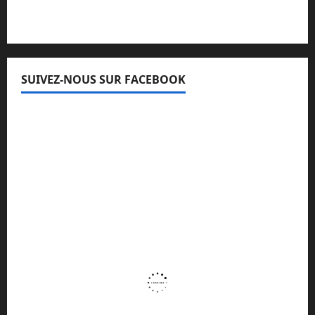
SUIVEZ-NOUS SUR FACEBOOK