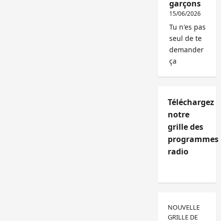
garçons
15/06/2026
Tu n'es pas
seul de te
demander
ça
Téléchargez
notre
grille des
programmes
radio
NOUVELLE
GRILLE DE