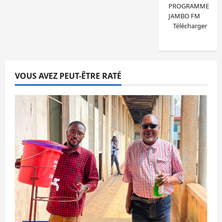
PROGRAMME
JAMBO FM
Télécharger
VOUS AVEZ PEUT-ÊTRE RATÉ