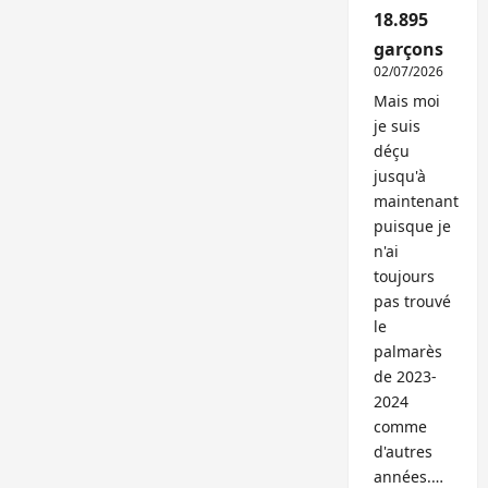
18.895
garçons
02/07/2026
Mais moi
je suis
déçu
jusqu'à
maintenant
puisque je
n'ai
toujours
pas trouvé
le
palmarès
de 2023-
2024
comme
d'autres
années.…