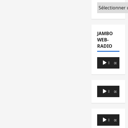
Catégories
JAMBO
WEB-
RADIO
Lecteur
00:00
00:00
audio
Lecteur
00:00
00:00
audio
Lecteur
00:00
00:00
audio