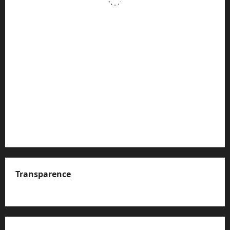
Transparence