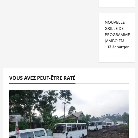
NOUVELLE
GRILLE DE
PROGRAMME
JAMBO FM
Télécharger
VOUS AVEZ PEUT-ÊTRE RATÉ