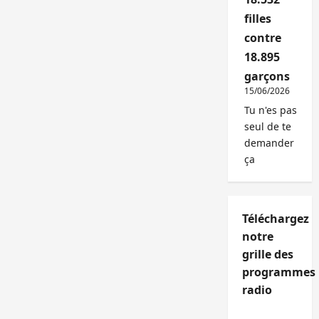
filles
contre
18.895
garçons
15/06/2026
Tu n'es pas
seul de te
demander
ça
Téléchargez
notre
grille des
programmes
radio