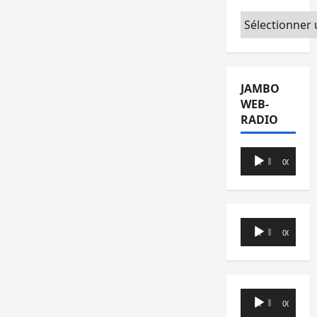
Catégories
JAMBO
WEB-
RADIO
Lecteur
00:00
00:00
audio
Lecteur
00:00
00:00
audio
Lecteur
00:00
00:00
audio