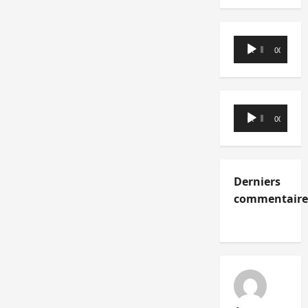
Lecteur
00:00
00:00
audio
Lecteur
00:00
00:00
audio
Derniers
commentaire