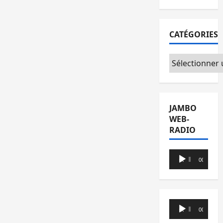
CATÉGORIES
Catégories
JAMBO
WEB-
RADIO
Lecteur
00:00
00:00
audio
Lecteur
00:00
00:00
audio