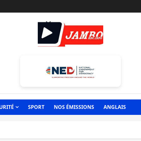
URITÉ
SPORT
NOS ÉMISSIONS
ANGLAIS