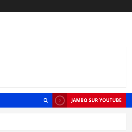
JAMBO SUR YOUTUBE