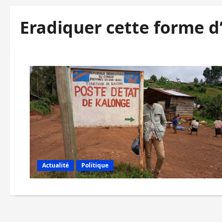
Eradiquer cette forme d’
Actualité
Politique