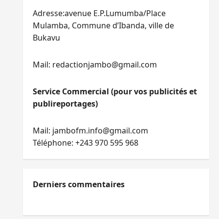
Adresse:avenue E.P.Lumumba/Place
Mulamba, Commune d’Ibanda, ville de
Bukavu
Mail: redactionjambo@gmail.com
Service Commercial (pour vos publicités et
publireportages)
Mail: jambofm.info@gmail.com
Téléphone: +243 970 595 968
Derniers commentaires