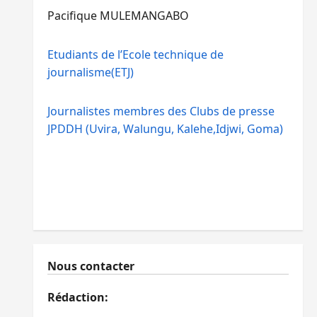
Pacifique MULEMANGABO
Etudiants de l’Ecole technique de
journalisme(ETJ)
Journalistes membres des Clubs de presse
JPDDH (Uvira, Walungu, Kalehe,Idjwi, Goma)
Nous contacter
Rédaction: