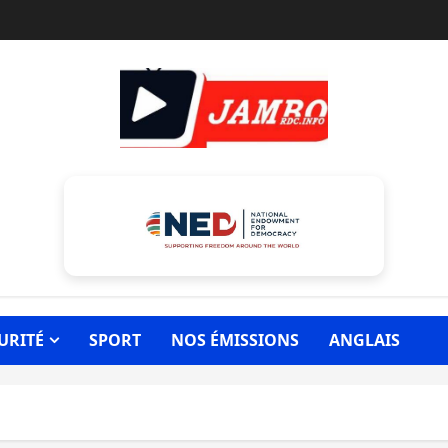
URITÉ
SPORT
NOS ÉMISSIONS
ANGLAIS