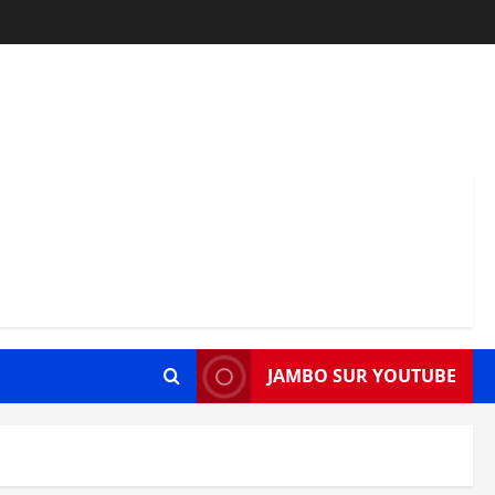
JAMBO SUR YOUTUBE