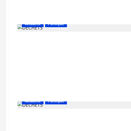
Actualité
Politique
Actualité
Politique