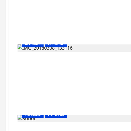
Actualité
Politique
Actualité
Politique