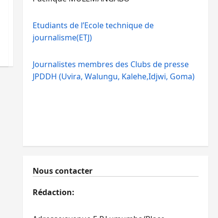
Etudiants de l’Ecole technique de
journalisme(ETJ)
Journalistes membres des Clubs de presse
JPDDH (Uvira, Walungu, Kalehe,Idjwi, Goma)
Nous contacter
Rédaction: