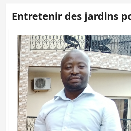
Entretenir des jardins p