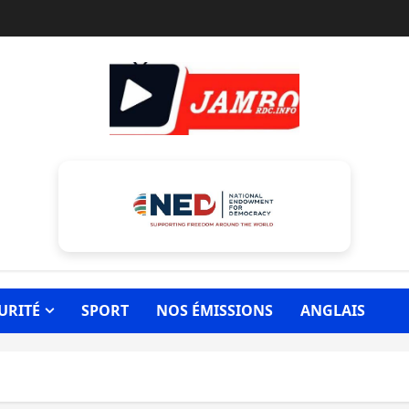
URITÉ
SPORT
NOS ÉMISSIONS
ANGLAIS