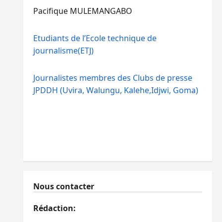
Pacifique MULEMANGABO
Etudiants de l’Ecole technique de
journalisme(ETJ)
Journalistes membres des Clubs de presse
JPDDH (Uvira, Walungu, Kalehe,Idjwi, Goma)
Nous contacter
Rédaction: