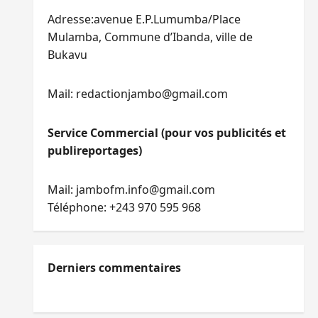
Adresse:avenue E.P.Lumumba/Place
Mulamba, Commune d’Ibanda, ville de
Bukavu
Mail: redactionjambo@gmail.com
Service Commercial (pour vos publicités et
publireportages)
Mail: jambofm.info@gmail.com
Téléphone: +243 970 595 968
Derniers commentaires