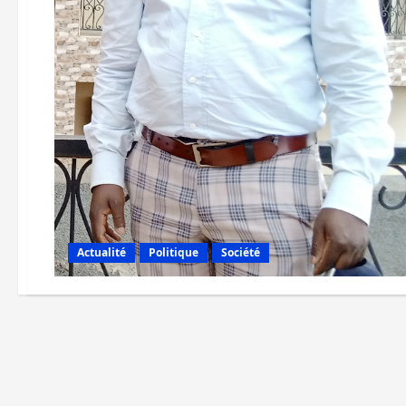
Actualité
Politique
Société