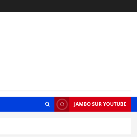
JAMBO SUR YOUTUBE