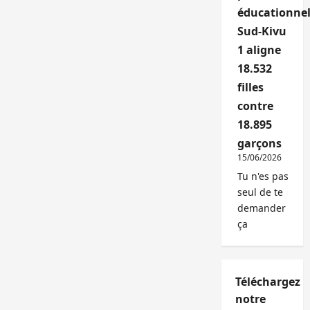
éducationnel
Sud-Kivu
1 aligne
18.532
filles
contre
18.895
garçons
15/06/2026
Tu n'es pas
seul de te
demander
ça
Téléchargez
notre