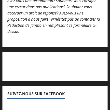
Avez-vous une réclamation? Souhaitez vous corriger
une erreur dans nos publications? Souhaitez vous
accorder un droit de réponse? Avez-vous une
proposition à nous faire? N'hésitez pas de contacter la
Rédaction de Jambo en remplissant ce formulaire ci-
dessus
Lisez attentivement notre procédure de
réclamation
SUIVEZ-NOUS SUR FACEBOOK