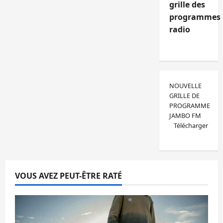
grille des
programmes
radio
NOUVELLE
GRILLE DE
PROGRAMME
JAMBO FM
Télécharger
VOUS AVEZ PEUT-ÊTRE RATÉ