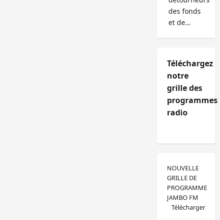
des fonds
et de…
Téléchargez
notre
grille des
programmes
radio
NOUVELLE
GRILLE DE
PROGRAMME
JAMBO FM
Télécharger