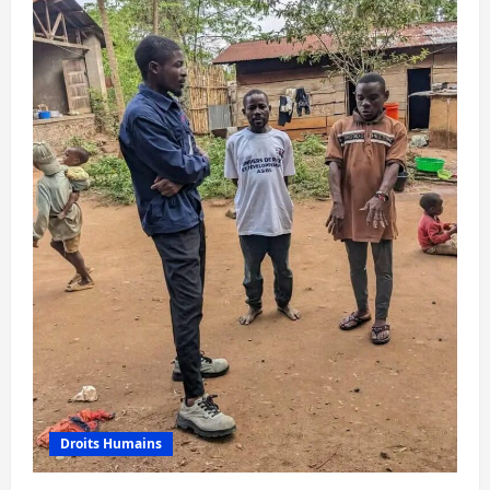
Droits Humains