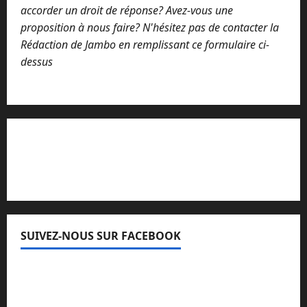
accorder un droit de réponse? Avez-vous une
proposition à nous faire? N'hésitez pas de contacter la
Rédaction de Jambo en remplissant ce formulaire ci-
dessus
Lisez attentivement notre procédure de
réclamation
SUIVEZ-NOUS SUR FACEBOOK