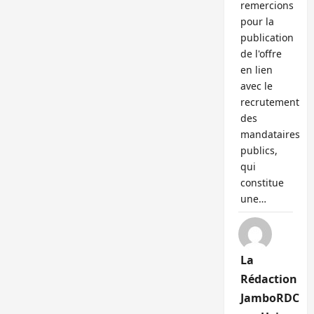
remercions
pour la
publication
de l'offre
en lien
avec le
recrutement
des
mandataires
publics,
qui
constitue
une…
La
Rédaction
JamboRDC