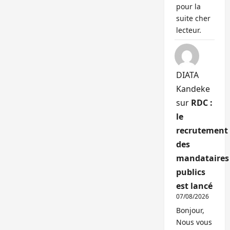
pour la
suite cher
lecteur.
DIATA
Kandeke
sur
RDC :
le
recrutement
des
mandataires
publics
est lancé
07/08/2026
Bonjour,
Nous vous