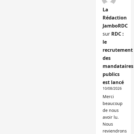
La
Rédaction
JamboRDC
sur
RDC :
le
recrutement
des
mandataires
publics
est lancé
10/08/2026
Merci
beaucoup
de nous
avoir lu.
Nous
reviendrons