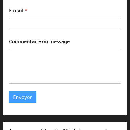
E-mail
*
Commentaire ou message
Envoyer