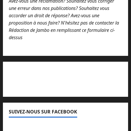
Avez-vous une réclamation? Souhaitez vous corriger
une erreur dans nos publications? Souhaitez vous
accorder un droit de réponse? Avez-vous une
proposition à nous faire? N'hésitez pas de contacter la
Rédaction de Jambo en remplissant ce formulaire ci-
dessus
Lisez attentivement notre procédure de
réclamation
SUIVEZ-NOUS SUR FACEBOOK