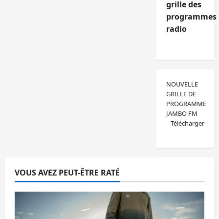
grille des
programmes
radio
NOUVELLE
GRILLE DE
PROGRAMME
JAMBO FM
Télécharger
VOUS AVEZ PEUT-ÊTRE RATÉ