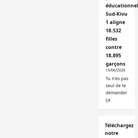
éducationnel
Sud-Kivu
1 aligne
18.532
filles
contre
18.895
garçons
15/06/2026
Tu n'es pas
seul de te
demander
ça
Téléchargez
notre