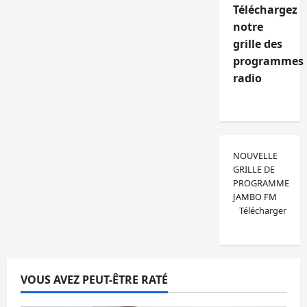
Téléchargez
notre
grille des
programmes
radio
NOUVELLE
GRILLE DE
PROGRAMME
JAMBO FM
Télécharger
VOUS AVEZ PEUT-ÊTRE RATÉ