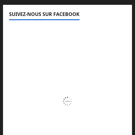
SUIVEZ-NOUS SUR FACEBOOK