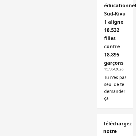
éducationnel
Sud-Kivu
1 aligne
18.532
filles
contre
18.895
garçons
15/06/2026
Tu n'es pas
seul de te
demander
ça
Téléchargez
notre