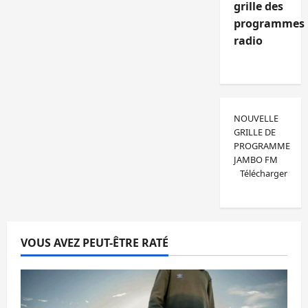
grille des
programmes
radio
NOUVELLE
GRILLE DE
PROGRAMME
JAMBO FM
Télécharger
VOUS AVEZ PEUT-ÊTRE RATÉ