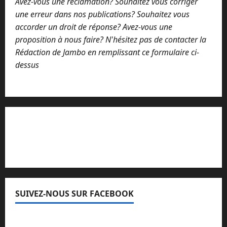
Avez-vous une réclamation? Souhaitez vous corriger
une erreur dans nos publications? Souhaitez vous
accorder un droit de réponse? Avez-vous une
proposition à nous faire? N'hésitez pas de contacter la
Rédaction de Jambo en remplissant ce formulaire ci-
dessus
Lisez attentivement notre procédure de
réclamation
SUIVEZ-NOUS SUR FACEBOOK