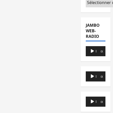
Catégories
JAMBO
WEB-
RADIO
Lecteur
00:00
00:00
audio
Lecteur
00:00
00:00
audio
Lecteur
00:00
00:00
audio