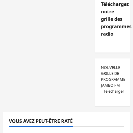
Téléchargez
notre
grille des
programmes
radio
NOUVELLE
GRILLE DE
PROGRAMME
JAMBO FM
Télécharger
VOUS AVEZ PEUT-ÊTRE RATÉ