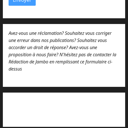
Avez-vous une réclamation? Souhaitez vous corriger
une erreur dans nos publications? Souhaitez vous
accorder un droit de réponse? Avez-vous une
proposition à nous faire? N'hésitez pas de contacter la
Rédaction de Jambo en remplissant ce formulaire ci-
dessus
Lisez attentivement notre procédure de
réclamation