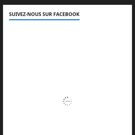
SUIVEZ-NOUS SUR FACEBOOK