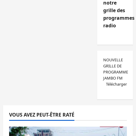
notre
grille des
programmes
radio
NOUVELLE
GRILLE DE
PROGRAMME
JAMBO FM
Télécharger
VOUS AVEZ PEUT-ÊTRE RATÉ