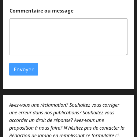
Commentaire ou message
Envoyer
Avez-vous une réclamation? Souhaitez vous corriger
une erreur dans nos publications? Souhaitez vous
accorder un droit de réponse? Avez-vous une
proposition à nous faire? N'hésitez pas de contacter la
Rédaction de Jambo en remplissant ce formulaire ci-