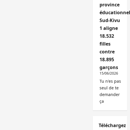
province
éducationnel
Sud-Kivu
1 aligne
18.532
filles
contre
18.895
garçons
15/06/2026
Tu n'es pas
seul de te
demander
ça
Téléchargez