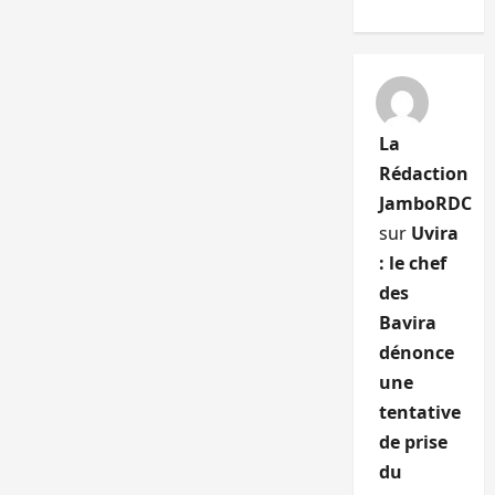
La
Rédaction
JamboRDC
sur
Uvira
: le chef
des
Bavira
dénonce
une
tentative
de prise
du