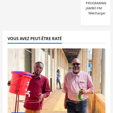
PROGRAMME
JAMBO FM
Télécharger
VOUS AVEZ PEUT-ÊTRE RATÉ