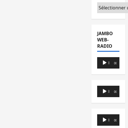
Catégories
JAMBO
WEB-
RADIO
Lecteur
00:00
00:00
audio
Lecteur
00:00
00:00
audio
Lecteur
00:00
00:00
audio