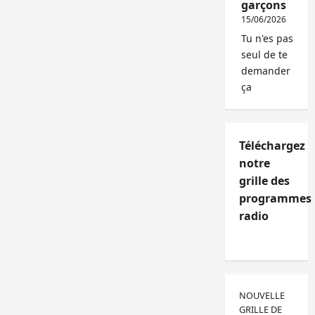
garçons
15/06/2026
Tu n'es pas
seul de te
demander
ça
Téléchargez
notre
grille des
programmes
radio
NOUVELLE
GRILLE DE