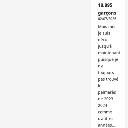
18.895
garçons
02/07/2026
Mais moi
je suis
déçu
jusqu'à
maintenant
puisque je
n'ai
toujours
pas trouvé
le
palmarès
de 2023-
2024
comme
d'autres
années.…