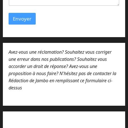
Envoyer
Avez-vous une réclamation? Souhaitez vous corriger
une erreur dans nos publications? Souhaitez vous
accorder un droit de réponse? Avez-vous une
proposition à nous faire? N'hésitez pas de contacter la
Rédaction de Jambo en remplissant ce formulaire ci-
dessus
Lisez attentivement notre procédure de
réclamation