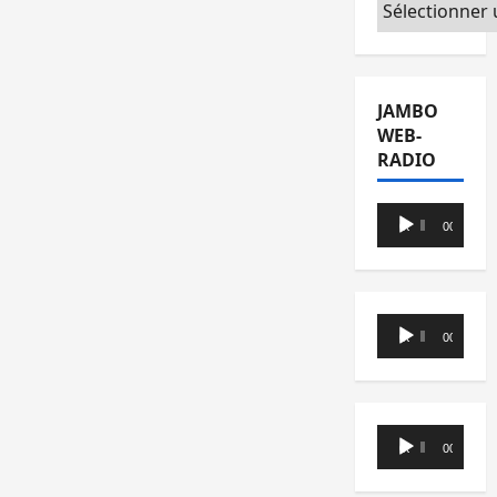
Catégories
JAMBO
WEB-
RADIO
Lecteur
00:00
00:00
audio
Lecteur
00:00
00:00
audio
Lecteur
00:00
00:00
audio