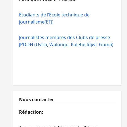
Etudiants de l’Ecole technique de
journalisme(ETJ)
Journalistes membres des Clubs de presse
JPDDH (Uvira, Walungu, Kalehe,Idjwi, Goma)
Nous contacter
Rédaction: