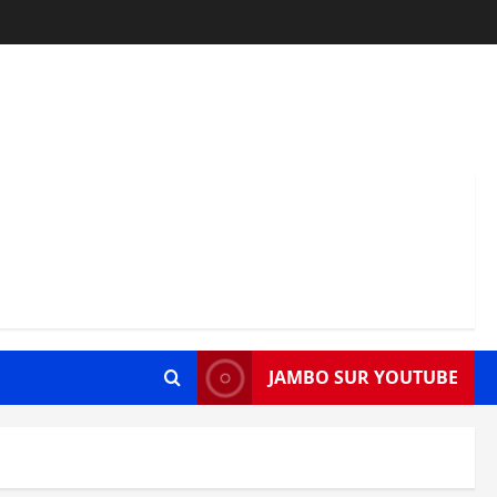
JAMBO SUR YOUTUBE