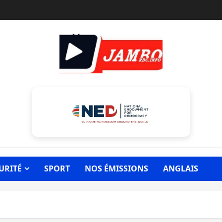
URITÉ
SPORT
NOS ÉMISSIONS
ANGLAIS