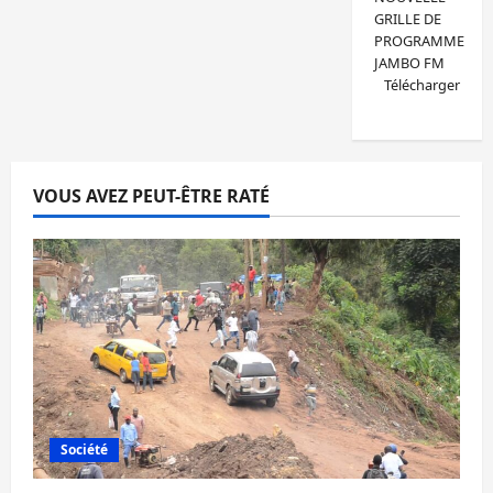
GRILLE DE
PROGRAMME
JAMBO FM
Télécharger
VOUS AVEZ PEUT-ÊTRE RATÉ
Société