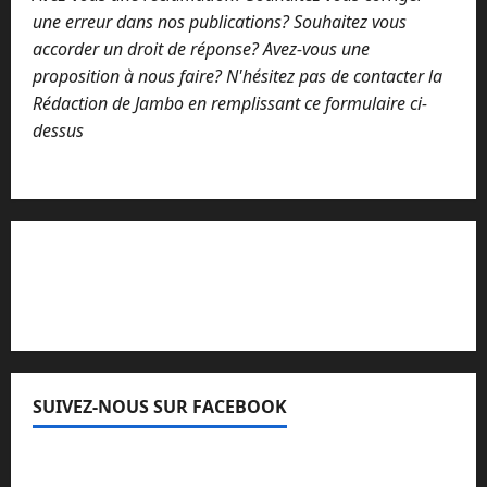
une erreur dans nos publications? Souhaitez vous
accorder un droit de réponse? Avez-vous une
proposition à nous faire? N'hésitez pas de contacter la
Rédaction de Jambo en remplissant ce formulaire ci-
dessus
Lisez attentivement notre procédure de
réclamation
SUIVEZ-NOUS SUR FACEBOOK