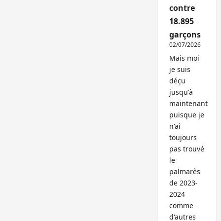
contre
18.895
garçons
02/07/2026
Mais moi
je suis
déçu
jusqu'à
maintenant
puisque je
n'ai
toujours
pas trouvé
le
palmarès
de 2023-
2024
comme
d'autres