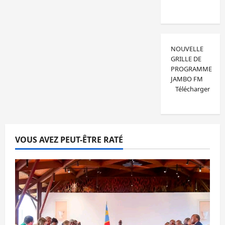
NOUVELLE
GRILLE DE
PROGRAMME
JAMBO FM
Télécharger
VOUS AVEZ PEUT-ÊTRE RATÉ