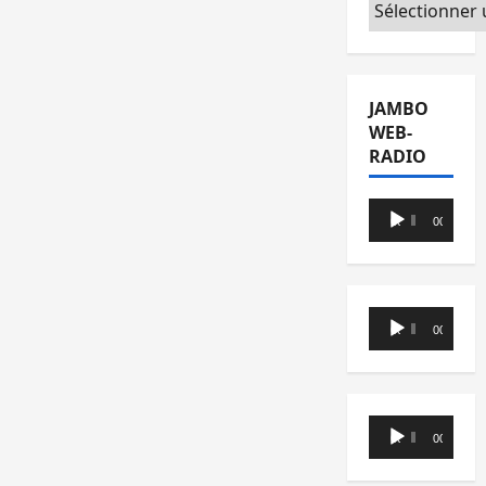
Catégories
JAMBO
WEB-
RADIO
Lecteur
00:00
00:00
audio
Lecteur
00:00
00:00
audio
Lecteur
00:00
00:00
audio