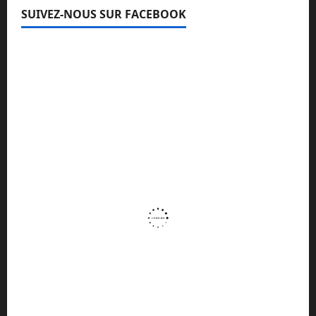
SUIVEZ-NOUS SUR FACEBOOK