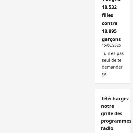
18.532
filles
contre
18.895
garçons
15/06/2026
Tu n'es pas
seul de te
demander
ça
Téléchargez
notre
grille des
programmes
radio