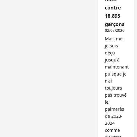
contre
18.895
garçons
02/07/2026
Mais moi
je suis
déçu
jusqu'à
maintenant
puisque je
n'ai
toujours
pas trouvé
le
palmarès
de 2023-
2024
comme