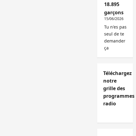
18.895
garçons
15/06/2026
Tu n'es pas
seul de te
demander
ça
Téléchargez
notre
grille des
programmes
radio