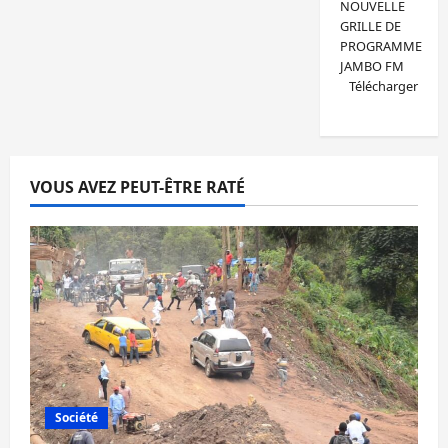
NOUVELLE
GRILLE DE
PROGRAMME
JAMBO FM
Télécharger
VOUS AVEZ PEUT-ÊTRE RATÉ
Société