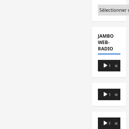
Catégories
JAMBO
WEB-
RADIO
Lecteur
00:00
00:00
audio
Lecteur
00:00
00:00
audio
Lecteur
00:00
00:00
audio