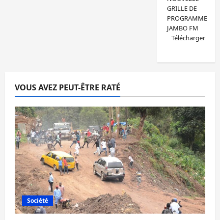
GRILLE DE
PROGRAMME
JAMBO FM
Télécharger
VOUS AVEZ PEUT-ÊTRE RATÉ
Société