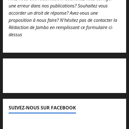
une erreur dans nos publications? Souhaitez vous
accorder un droit de réponse? Avez-vous une
proposition à nous faire? N'hésitez pas de contacter la
Rédaction de Jambo en remplissant ce formulaire ci-
dessus
Lisez attentivement notre procédure de
réclamation
SUIVEZ-NOUS SUR FACEBOOK