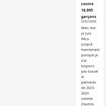
contre
18.895
garçons
02/07/2026
Mais moi
je suis
déçu
jusqu'à
maintenant
puisque je
n'ai
toujours
pas trouvé
le
palmarès
de 2023-
2024
comme
d'autres