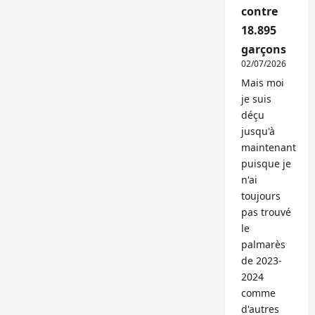
contre
18.895
garçons
02/07/2026
Mais moi
je suis
déçu
jusqu'à
maintenant
puisque je
n'ai
toujours
pas trouvé
le
palmarès
de 2023-
2024
comme
d'autres