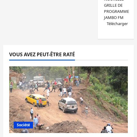
GRILLE DE
PROGRAMME
JAMBO FM
Télécharger
VOUS AVEZ PEUT-ÊTRE RATÉ
Société