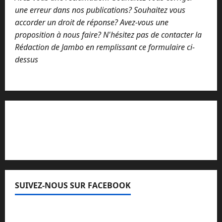
une erreur dans nos publications? Souhaitez vous
accorder un droit de réponse? Avez-vous une
proposition à nous faire? N'hésitez pas de contacter la
Rédaction de Jambo en remplissant ce formulaire ci-
dessus
Lisez attentivement notre procédure de
réclamation
SUIVEZ-NOUS SUR FACEBOOK