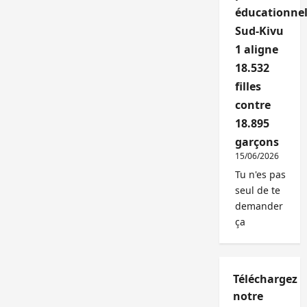
éducationnel
Sud-Kivu
1 aligne
18.532
filles
contre
18.895
garçons
15/06/2026
Tu n'es pas
seul de te
demander
ça
Téléchargez
notre