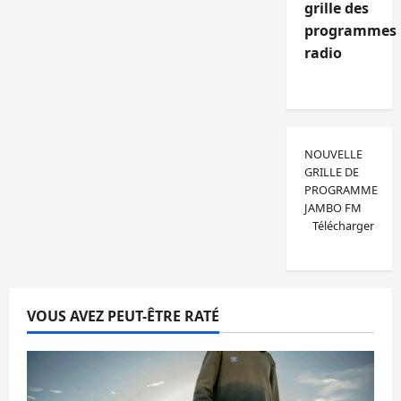
grille des
programmes
radio
NOUVELLE
GRILLE DE
PROGRAMME
JAMBO FM
Télécharger
VOUS AVEZ PEUT-ÊTRE RATÉ