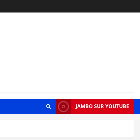
JAMBO SUR YOUTUBE