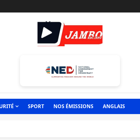
URITÉ
SPORT
NOS ÉMISSIONS
ANGLAIS