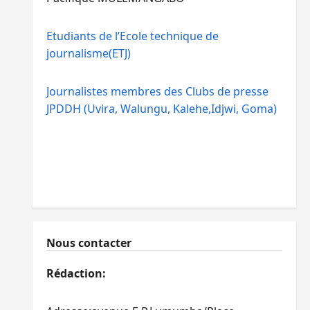
Etudiants de l’Ecole technique de
journalisme(ETJ)
Journalistes membres des Clubs de presse
JPDDH (Uvira, Walungu, Kalehe,Idjwi, Goma)
Nous contacter
Rédaction: