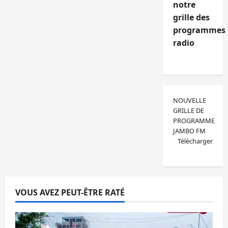
notre
grille des
programmes
radio
NOUVELLE
GRILLE DE
PROGRAMME
JAMBO FM
Télécharger
VOUS AVEZ PEUT-ÊTRE RATÉ