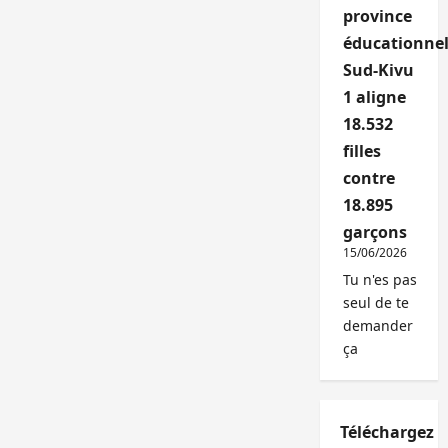
province
éducationnel
Sud-Kivu
1 aligne
18.532
filles
contre
18.895
garçons
15/06/2026
Tu n'es pas
seul de te
demander
ça
Téléchargez