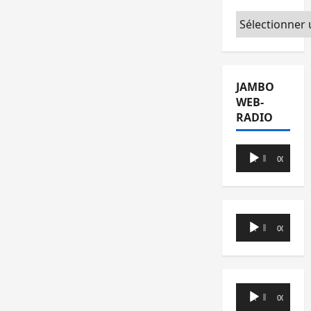
Catégories
JAMBO
WEB-
RADIO
Lecteur
00:00
00:00
audio
Lecteur
00:00
00:00
audio
Lecteur
00:00
00:00
audio