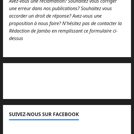
Avez-vous une réclamation? Souhaitez vous corriger
une erreur dans nos publications? Souhaitez vous
accorder un droit de réponse? Avez-vous une
proposition à nous faire? N'hésitez pas de contacter la
Rédaction de Jambo en remplissant ce formulaire ci-
dessus
Lisez attentivement notre procédure de
réclamation
SUIVEZ-NOUS SUR FACEBOOK