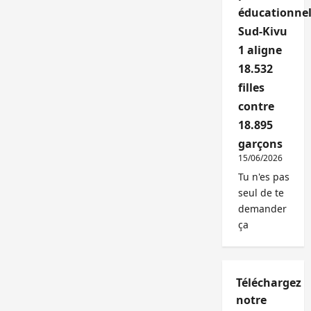
éducationnel
Sud-Kivu
1 aligne
18.532
filles
contre
18.895
garçons
15/06/2026
Tu n'es pas
seul de te
demander
ça
Téléchargez
notre