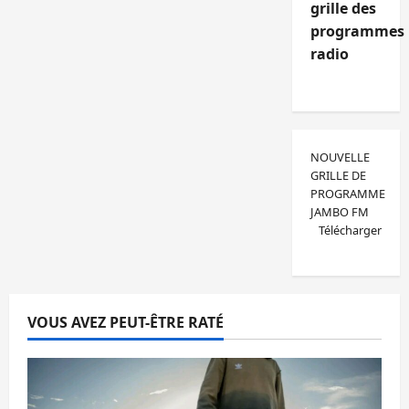
grille des
programmes
radio
NOUVELLE
GRILLE DE
PROGRAMME
JAMBO FM
Télécharger
VOUS AVEZ PEUT-ÊTRE RATÉ