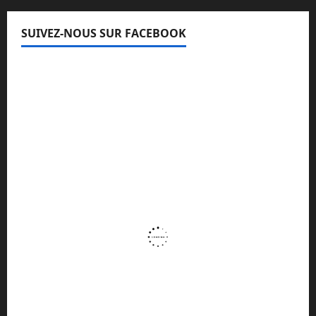
SUIVEZ-NOUS SUR FACEBOOK