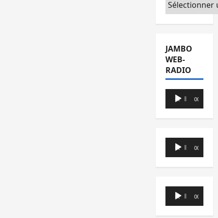
Catégories
JAMBO
WEB-
RADIO
Lecteur
00:00
00:00
audio
Lecteur
00:00
00:00
audio
Lecteur
00:00
00:00
audio