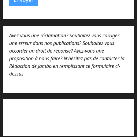
Avez-vous une réclamation? Souhaitez vous corriger
une erreur dans nos publications? Souhaitez vous
accorder un droit de réponse? Avez-vous une
proposition à nous faire? N'hésitez pas de contacter la
Rédaction de Jambo en remplissant ce formulaire ci-
dessus
Lisez attentivement notre procédure de
réclamation