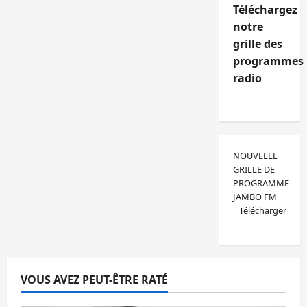
Téléchargez
notre
grille des
programmes
radio
NOUVELLE
GRILLE DE
PROGRAMME
JAMBO FM
Télécharger
VOUS AVEZ PEUT-ÊTRE RATÉ