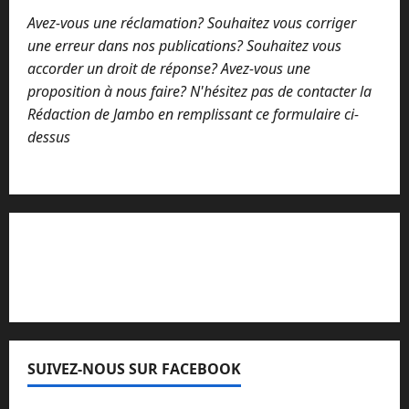
Avez-vous une réclamation? Souhaitez vous corriger
une erreur dans nos publications? Souhaitez vous
accorder un droit de réponse? Avez-vous une
proposition à nous faire? N'hésitez pas de contacter la
Rédaction de Jambo en remplissant ce formulaire ci-
dessus
Lisez attentivement notre procédure de
réclamation
SUIVEZ-NOUS SUR FACEBOOK