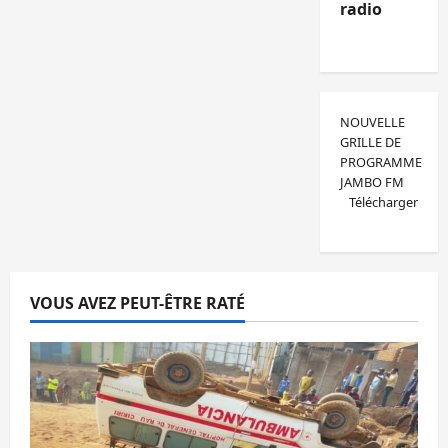
radio
NOUVELLE
GRILLE DE
PROGRAMME
JAMBO FM
Télécharger
VOUS AVEZ PEUT-ÊTRE RATÉ