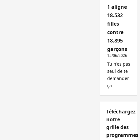
1 aligne
18.532
filles
contre
18.895
garçons
15/06/2026
Tu n'es pas
seul de te
demander
ça
Téléchargez
notre
grille des
programmes