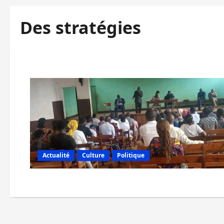
Des stratégies
Actualité
Culture
Politique