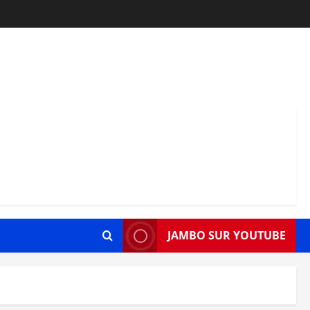
JAMBO SUR YOUTUBE