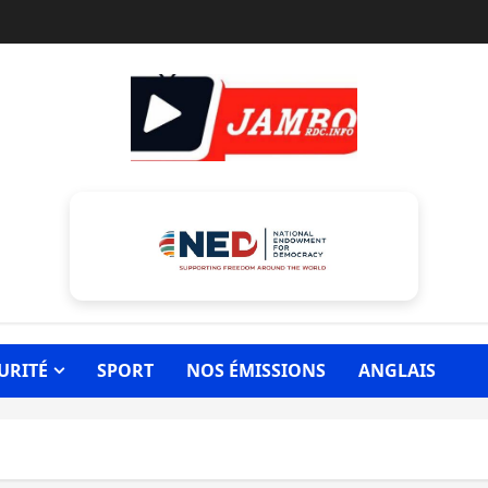
URITÉ
SPORT
NOS ÉMISSIONS
ANGLAIS