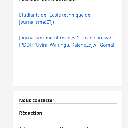
Etudiants de l’Ecole technique de
journalisme(ETJ)
Journalistes membres des Clubs de presse
JPDDH (Uvira, Walungu, Kalehe,Idjwi, Goma)
Nous contacter
Rédaction: