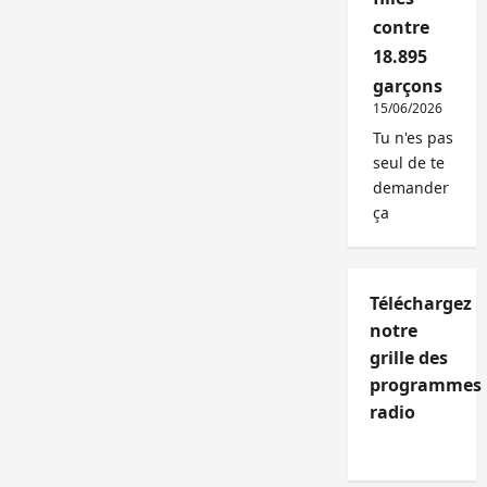
contre
18.895
garçons
15/06/2026
Tu n'es pas
seul de te
demander
ça
Téléchargez
notre
grille des
programmes
radio