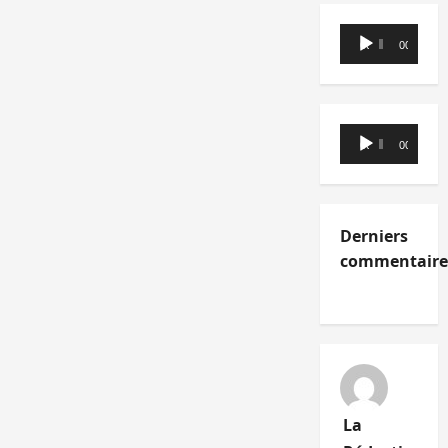
Lecteur
00:00
00:00
audio
Lecteur
00:00
00:00
audio
Derniers
commentaire
La