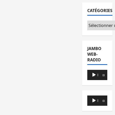
CATÉGORIES
Catégories
JAMBO
WEB-
RADIO
Lecteur
00:00
00:00
audio
Lecteur
00:00
00:00
audio