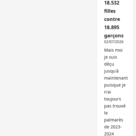
18.532
filles
contre
18.895
garçons
02/07/2026
Mais moi
je suis
déçu
jusqu'à
maintenant
puisque je
n'ai
toujours
pas trouvé
le
palmarès
de 2023-
2024