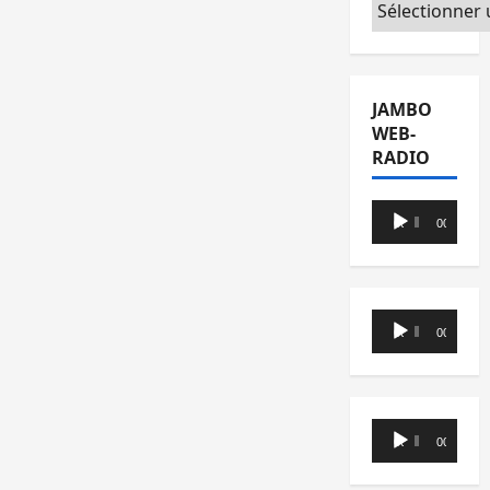
Catégories
JAMBO
WEB-
RADIO
Lecteur
00:00
00:00
audio
Lecteur
00:00
00:00
audio
Lecteur
00:00
00:00
audio