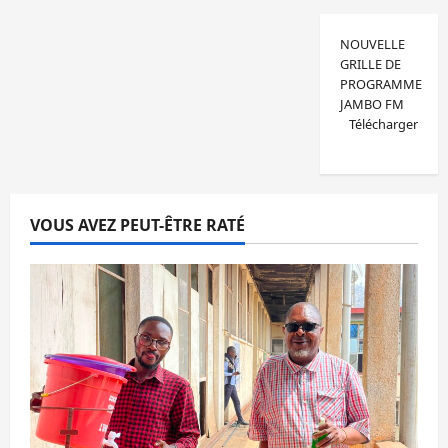
NOUVELLE
GRILLE DE
PROGRAMME
JAMBO FM
Télécharger
VOUS AVEZ PEUT-ÊTRE RATÉ