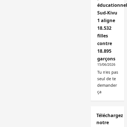
éducationnel
Sud-Kivu
1 aligne
18.532
filles
contre
18.895
garçons
15/06/2026
Tu n'es pas
seul de te
demander
ça
Téléchargez
notre