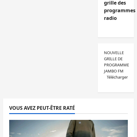
grille des
programmes
radio
NOUVELLE
GRILLE DE
PROGRAMME
JAMBO FM
Télécharger
VOUS AVEZ PEUT-ÊTRE RATÉ