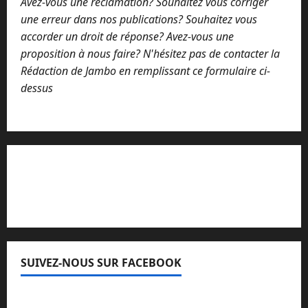
Avez-vous une réclamation? Souhaitez vous corriger
une erreur dans nos publications? Souhaitez vous
accorder un droit de réponse? Avez-vous une
proposition à nous faire? N'hésitez pas de contacter la
Rédaction de Jambo en remplissant ce formulaire ci-
dessus
Lisez attentivement notre procédure de
réclamation
SUIVEZ-NOUS SUR FACEBOOK