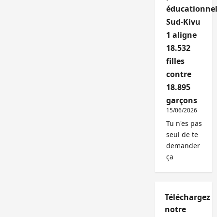
éducationnel
Sud-Kivu
1 aligne
18.532
filles
contre
18.895
garçons
15/06/2026
Tu n'es pas
seul de te
demander
ça
Téléchargez
notre