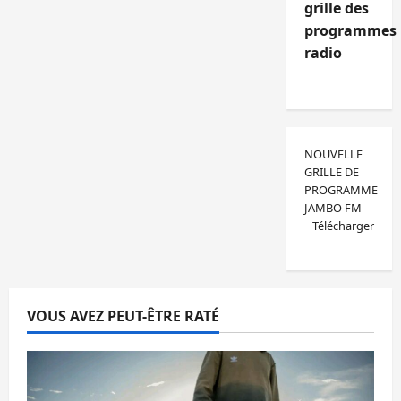
grille des
programmes
radio
NOUVELLE
GRILLE DE
PROGRAMME
JAMBO FM
Télécharger
VOUS AVEZ PEUT-ÊTRE RATÉ