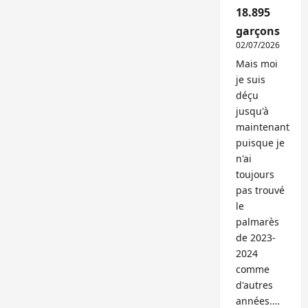
18.895
garçons
02/07/2026
Mais moi
je suis
déçu
jusqu'à
maintenant
puisque je
n'ai
toujours
pas trouvé
le
palmarès
de 2023-
2024
comme
d'autres
années.…