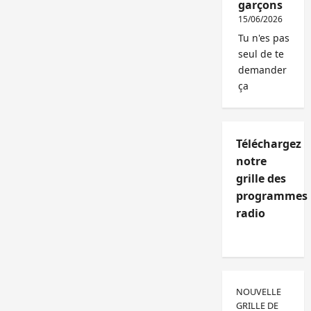
garçons
15/06/2026
Tu n'es pas
seul de te
demander
ça
Téléchargez
notre
grille des
programmes
radio
NOUVELLE
GRILLE DE