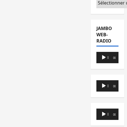
Catégories
JAMBO
WEB-
RADIO
Lecteur
00:00
00:00
audio
Lecteur
00:00
00:00
audio
Lecteur
00:00
00:00
audio