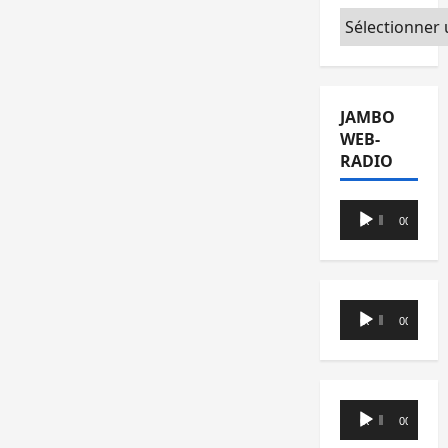
Catégories
JAMBO
WEB-
RADIO
Lecteur
00:00
00:00
audio
Lecteur
00:00
00:00
audio
Lecteur
00:00
00:00
audio