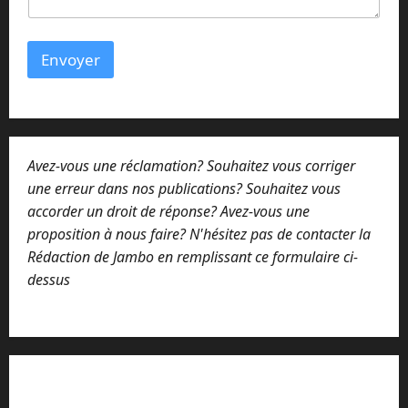
Envoyer
Avez-vous une réclamation? Souhaitez vous corriger
une erreur dans nos publications? Souhaitez vous
accorder un droit de réponse? Avez-vous une
proposition à nous faire? N'hésitez pas de contacter la
Rédaction de Jambo en remplissant ce formulaire ci-
dessus
Lisez attentivement notre procédure de
réclamation