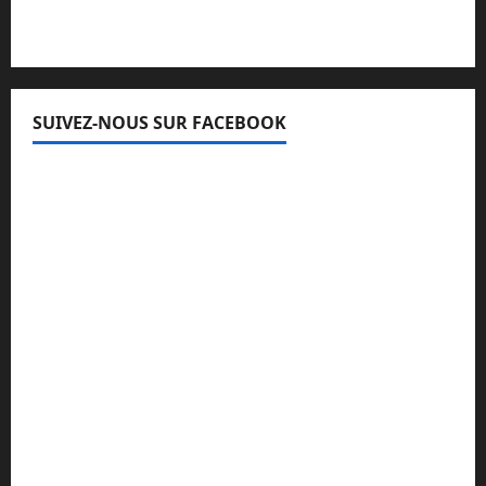
SUIVEZ-NOUS SUR FACEBOOK