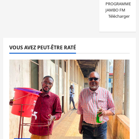
PROGRAMME
JAMBO FM
Télécharger
VOUS AVEZ PEUT-ÊTRE RATÉ